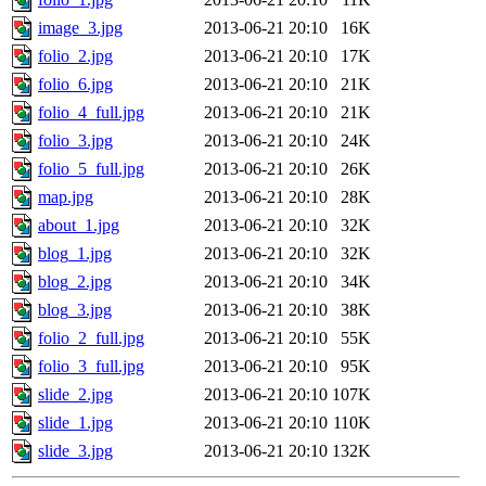
image_3.jpg
2013-06-21 20:10
16K
folio_2.jpg
2013-06-21 20:10
17K
folio_6.jpg
2013-06-21 20:10
21K
folio_4_full.jpg
2013-06-21 20:10
21K
folio_3.jpg
2013-06-21 20:10
24K
folio_5_full.jpg
2013-06-21 20:10
26K
map.jpg
2013-06-21 20:10
28K
about_1.jpg
2013-06-21 20:10
32K
blog_1.jpg
2013-06-21 20:10
32K
blog_2.jpg
2013-06-21 20:10
34K
blog_3.jpg
2013-06-21 20:10
38K
folio_2_full.jpg
2013-06-21 20:10
55K
folio_3_full.jpg
2013-06-21 20:10
95K
slide_2.jpg
2013-06-21 20:10
107K
slide_1.jpg
2013-06-21 20:10
110K
slide_3.jpg
2013-06-21 20:10
132K