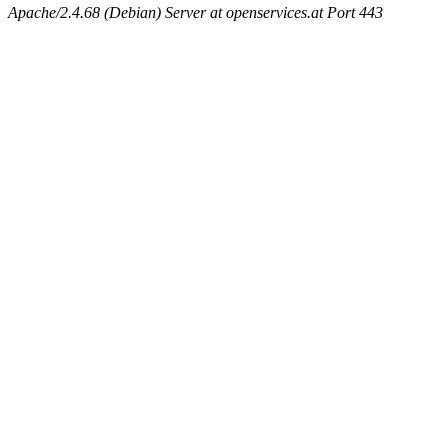
Apache/2.4.68 (Debian) Server at openservices.at Port 443